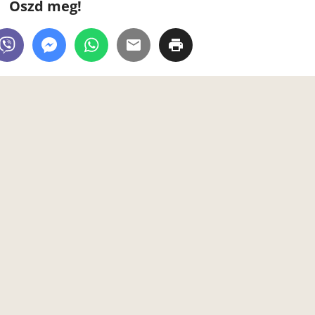
Oszd meg!