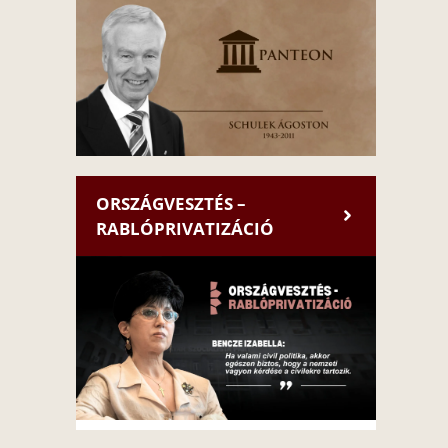
ORSZÁGVESZTÉS –
RABLÓPRIVATIZÁCIÓ