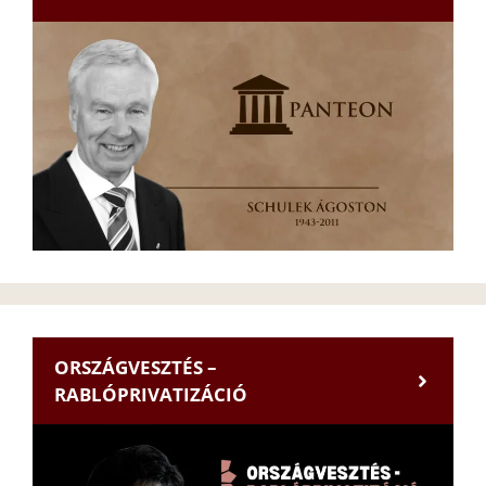
ORSZÁGVESZTÉS –
RABLÓPRIVATIZÁCIÓ