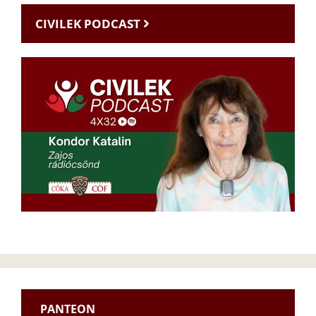
CIVILEK PODCAST
PANTEON