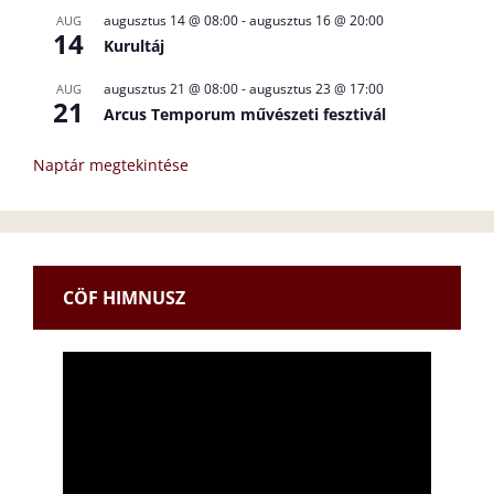
augusztus 14 @ 08:00
-
augusztus 16 @ 20:00
AUG
14
Kurultáj
augusztus 21 @ 08:00
-
augusztus 23 @ 17:00
AUG
21
Arcus Temporum művészeti fesztivál
Naptár megtekintése
CÖF HIMNUSZ