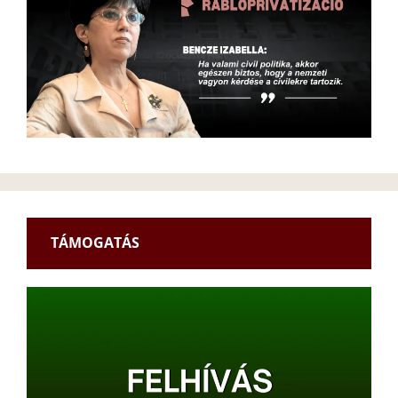
TÁMOGATÁS