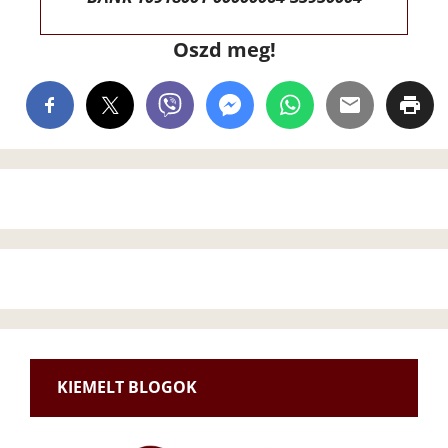
Oszd meg!
KIEMELT BLOGOK