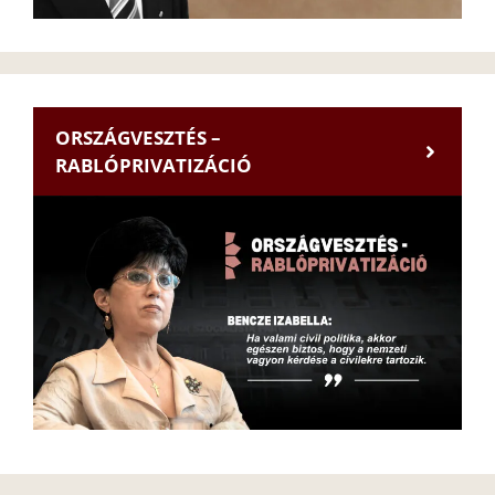
ORSZÁGVESZTÉS –
RABLÓPRIVATIZÁCIÓ