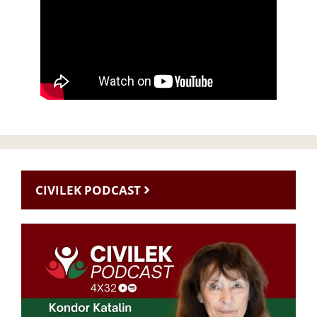
CIVILEK PODCAST