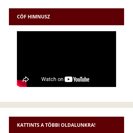
CÖF HIMNUSZ
KATTINTS A TÖBBI OLDALUNKRA!