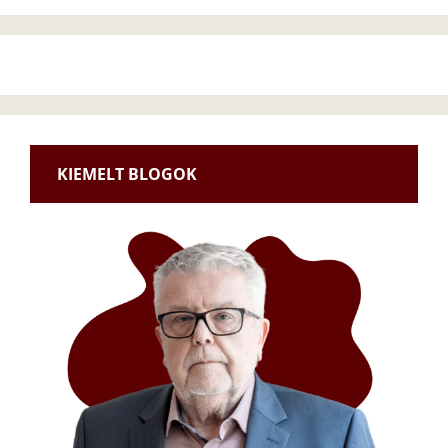
KIEMELT BLOGOK