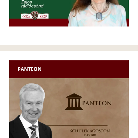
PANTEON