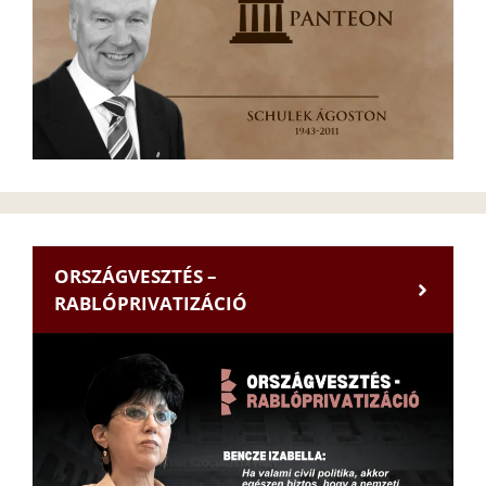
ORSZÁGVESZTÉS –
RABLÓPRIVATIZÁCIÓ