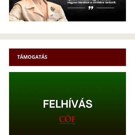
TÁMOGATÁS