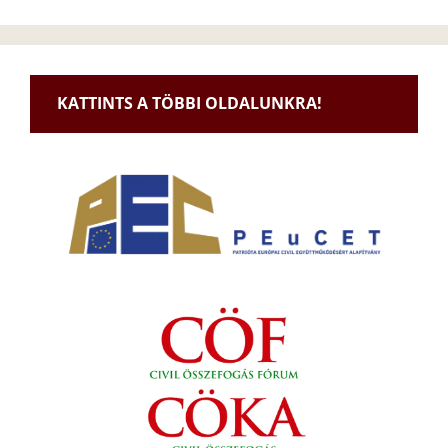
KATTINTS A TÖBBI OLDALUNKRA!