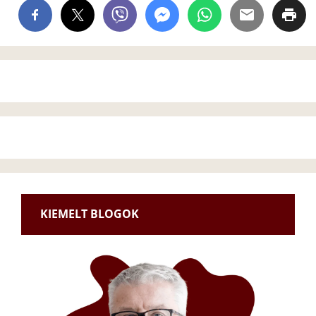
KIEMELT BLOGOK