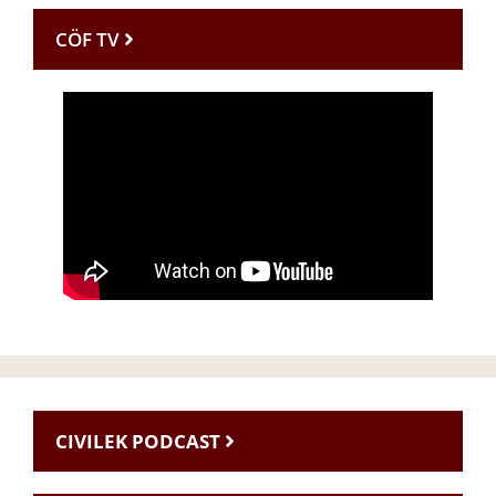
CÖF TV
CIVILEK PODCAST