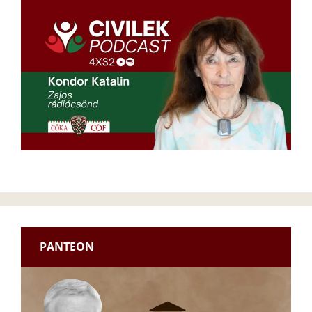
PANTEON