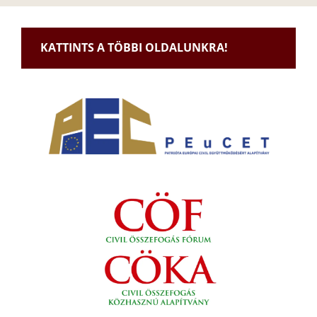
KATTINTS A TÖBBI OLDALUNKRA!