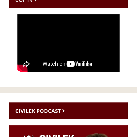
CIVILEK PODCAST