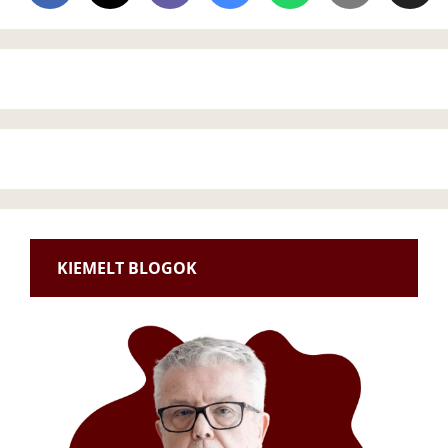
KIEMELT BLOGOK