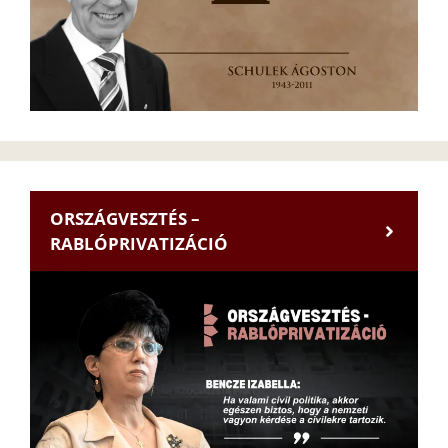
ORSZÁGVESZTÉS –
RABLÓPRIVATIZÁCIÓ