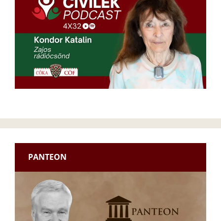
PANTEON