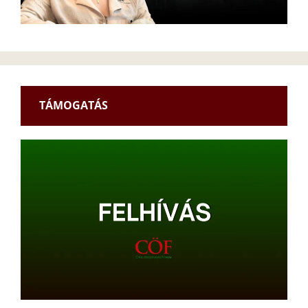
TÁMOGATÁS