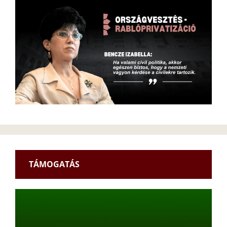
TÁMOGATÁS