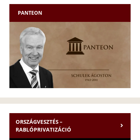
PANTEON
ORSZÁGVESZTÉS –
RABLÓPRIVATIZÁCIÓ