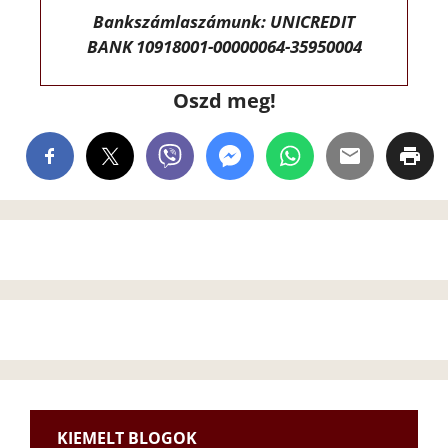
Bankszámlaszámunk: UNICREDIT
BANK 10918001-00000064-35950004
Oszd meg!
KIEMELT BLOGOK