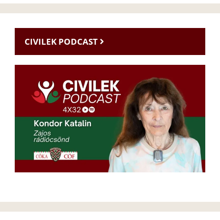
CIVILEK PODCAST