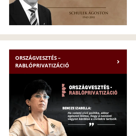
ORSZÁGVESZTÉS –
RABLÓPRIVATIZÁCIÓ