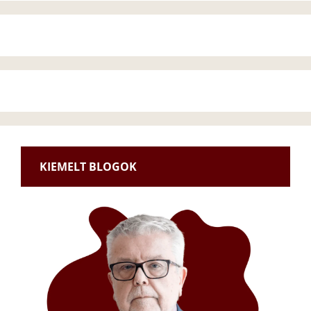
KIEMELT BLOGOK