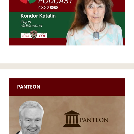
PANTEON