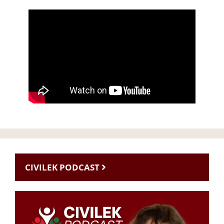
CIVILEK PODCAST