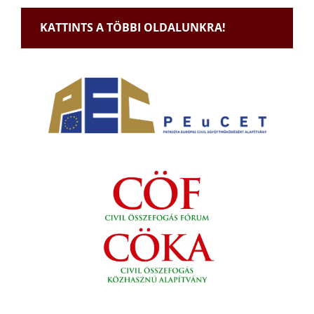
KATTINTS A TÖBBI OLDALUNKRA!