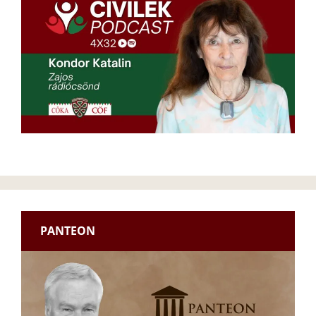
PANTEON