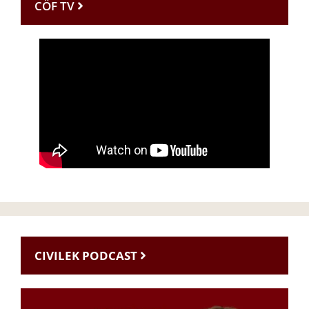
CÖF TV
CIVILEK PODCAST