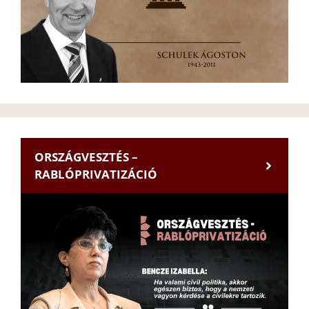
ORSZÁGVESZTÉS –
RABLÓPRIVATIZÁCIÓ