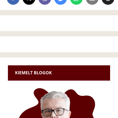
KIEMELT BLOGOK