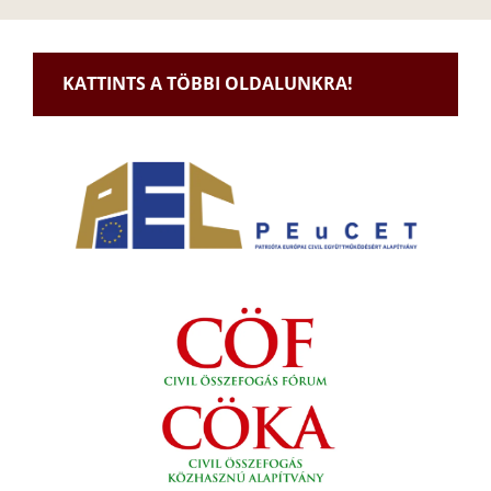
KATTINTS A TÖBBI OLDALUNKRA!