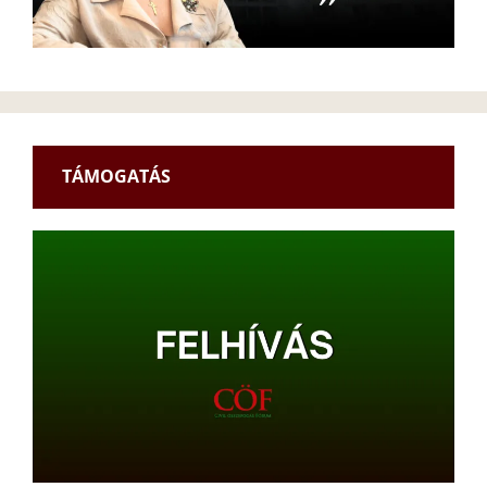
TÁMOGATÁS