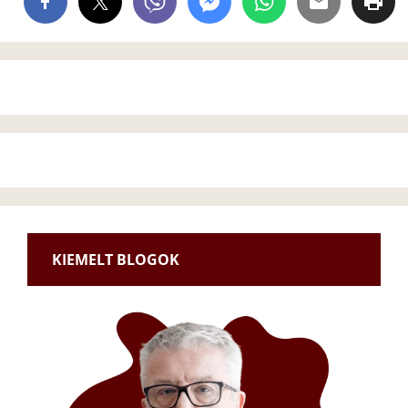
KIEMELT BLOGOK