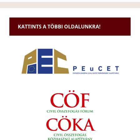
KATTINTS A TÖBBI OLDALUNKRA!