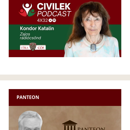
PANTEON