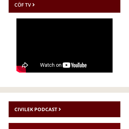
CÖF TV
CIVILEK PODCAST