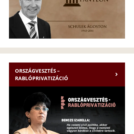
ORSZÁGVESZTÉS –
RABLÓPRIVATIZÁCIÓ