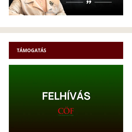
TÁMOGATÁS