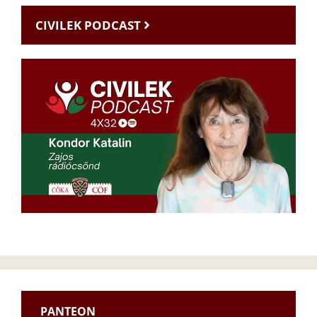
CIVILEK PODCAST
PANTEON