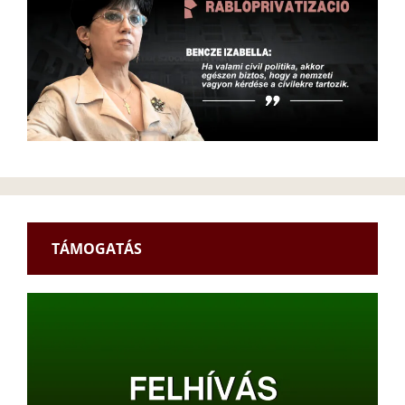
TÁMOGATÁS