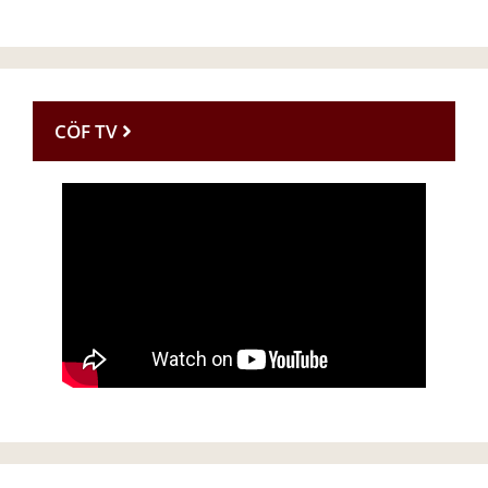
CÖF TV