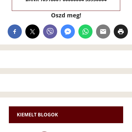
Oszd meg!
KIEMELT BLOGOK