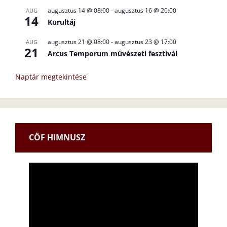
augusztus 14 @ 08:00
-
augusztus 16 @ 20:00
AUG
14
Kurultáj
augusztus 21 @ 08:00
-
augusztus 23 @ 17:00
AUG
21
Arcus Temporum művészeti fesztivál
Naptár megtekintése
CÖF HIMNUSZ