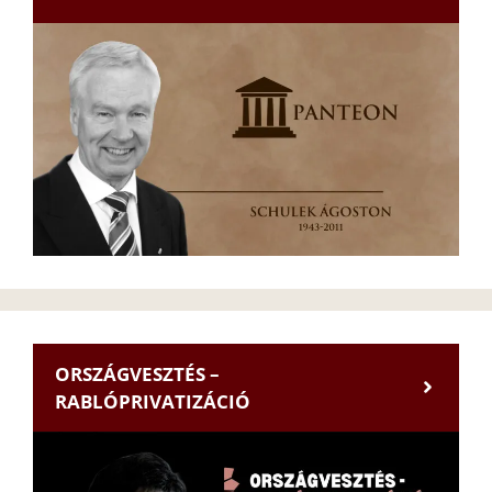
ORSZÁGVESZTÉS –
RABLÓPRIVATIZÁCIÓ