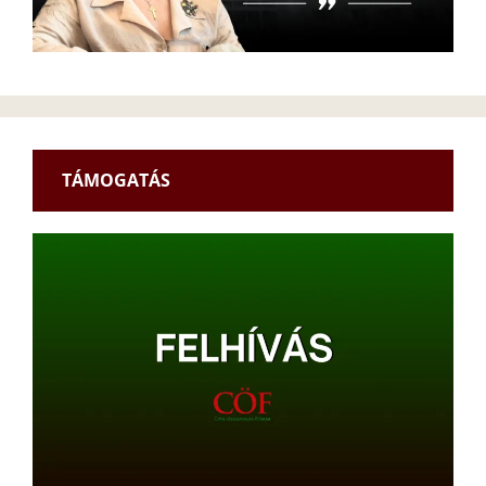
TÁMOGATÁS