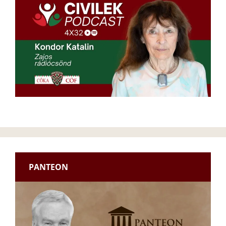
PANTEON