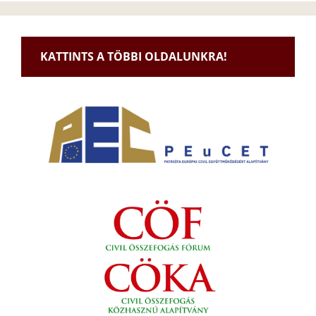
KATTINTS A TÖBBI OLDALUNKRA!