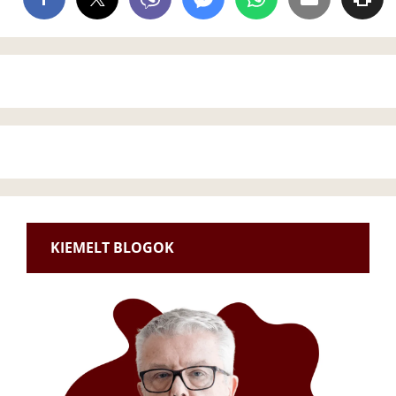
KIEMELT BLOGOK