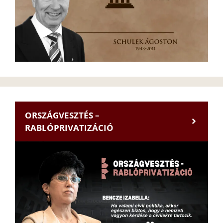
ORSZÁGVESZTÉS –
RABLÓPRIVATIZÁCIÓ