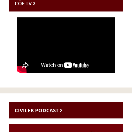
CÖF TV
CIVILEK PODCAST