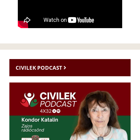
CIVILEK PODCAST