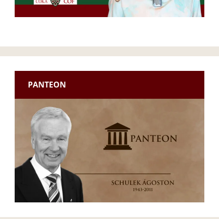
PANTEON