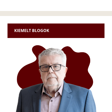
KIEMELT BLOGOK