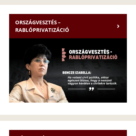
ORSZÁGVESZTÉS –
RABLÓPRIVATIZÁCIÓ