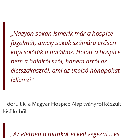
„Nagyon sokan ismerik már a hospice
fogalmát, amely sokak számára erősen
kapcsolódik a halálhoz. Holott a hospice
nem a halálról szól, hanem arról az
életszakaszról, ami az utolsó hónapokat
jellemzi”
– derült ki a Magyar Hospice Alapítványról készült
kisfilmből.
„Az életben a munkát el kell végezni… és