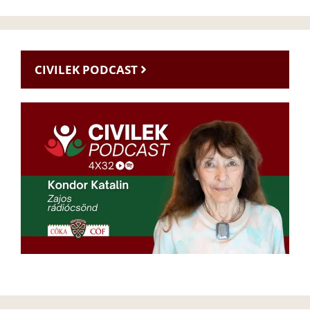
CIVILEK PODCAST