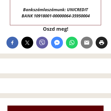
Bankszámlaszámunk: UNICREDIT
BANK 10918001-00000064-35950004
Oszd meg!