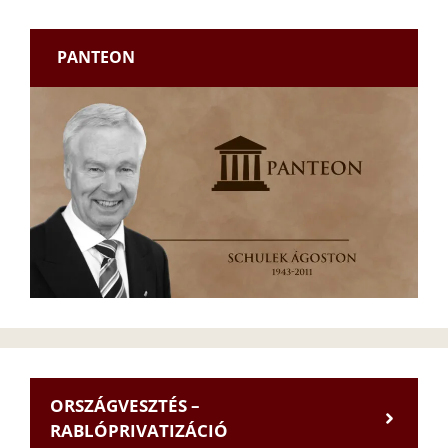
PANTEON
ORSZÁGVESZTÉS –
RABLÓPRIVATIZÁCIÓ