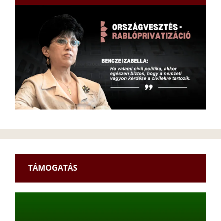
TÁMOGATÁS