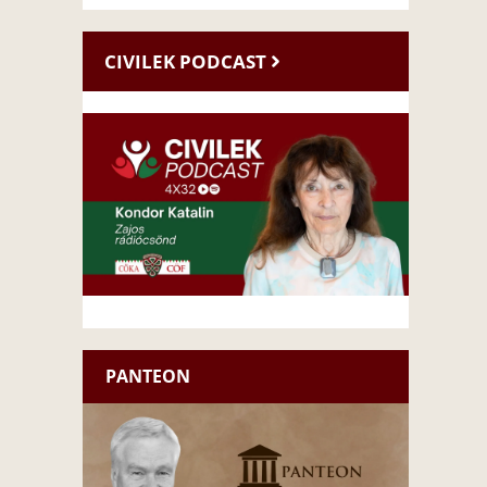
CIVILEK PODCAST
PANTEON