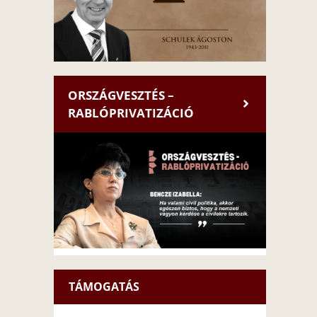
ORSZÁGVESZTÉS –
RABLÓPRIVATIZÁCIÓ
TÁMOGATÁS