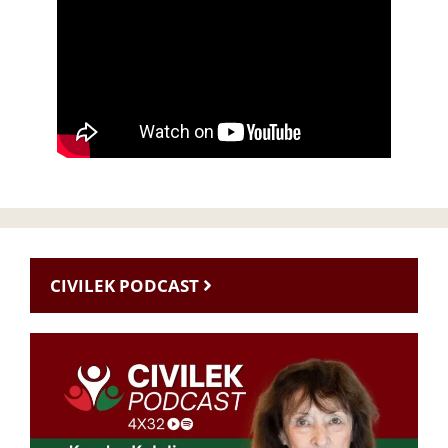
CIVILEK PODCAST