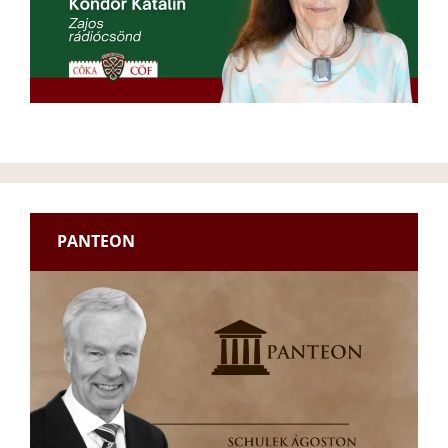
PANTEON