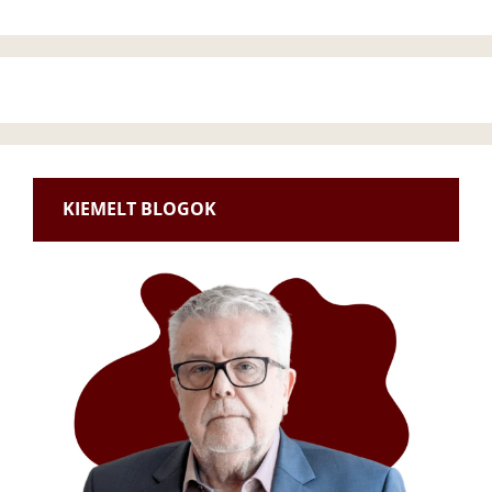
KIEMELT BLOGOK