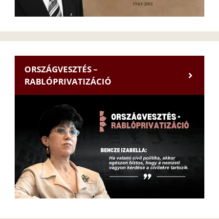
ORSZÁGVESZTÉS –
RABLÓPRIVATIZÁCIÓ