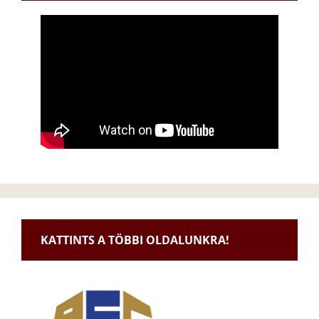
KATTINTS A TÖBBI OLDALUNKRA!