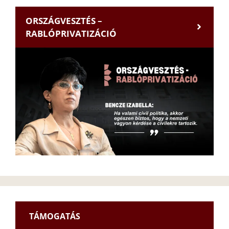
ORSZÁGVESZTÉS –
RABLÓPRIVATIZÁCIÓ
TÁMOGATÁS