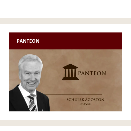
PANTEON