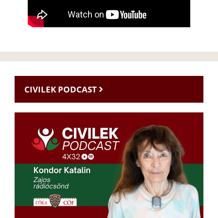
CIVILEK PODCAST