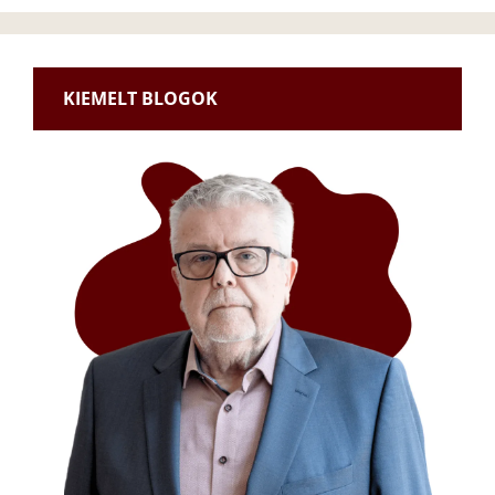
KIEMELT BLOGOK