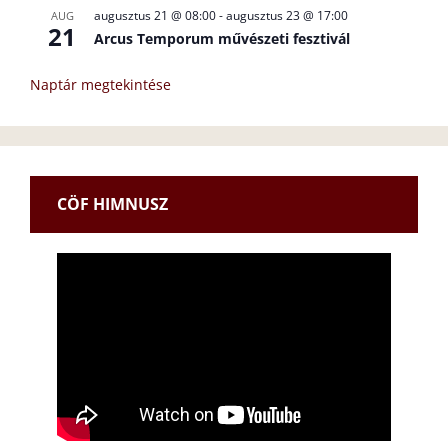
augusztus 21 @ 08:00
-
augusztus 23 @ 17:00
AUG
21
Arcus Temporum művészeti fesztivál
Naptár megtekintése
CÖF HIMNUSZ