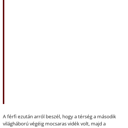
A férfi ezután arról beszél, hogy a térség a második
világháború végéig mocsaras vidék volt, majd a