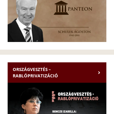
ORSZÁGVESZTÉS –
RABLÓPRIVATIZÁCIÓ