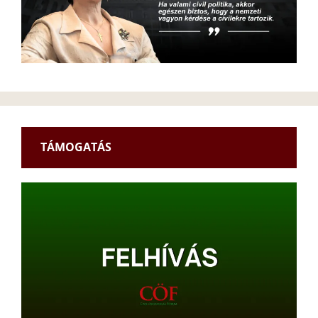
TÁMOGATÁS