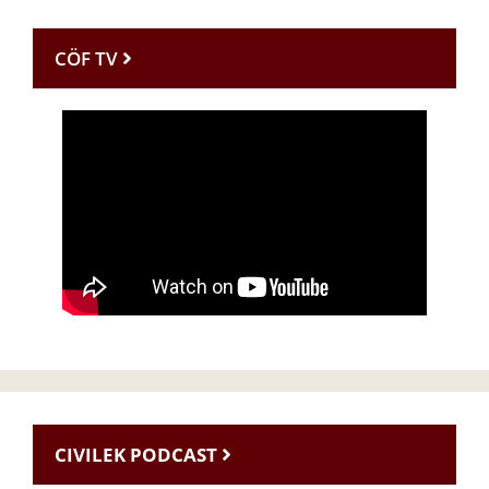
CÖF TV
CIVILEK PODCAST