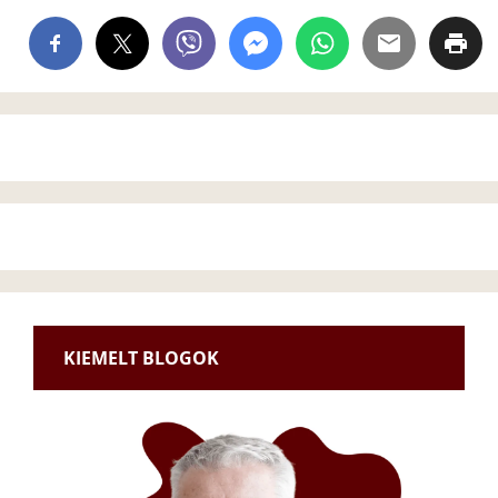
KIEMELT BLOGOK