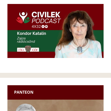
PANTEON