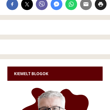
KIEMELT BLOGOK