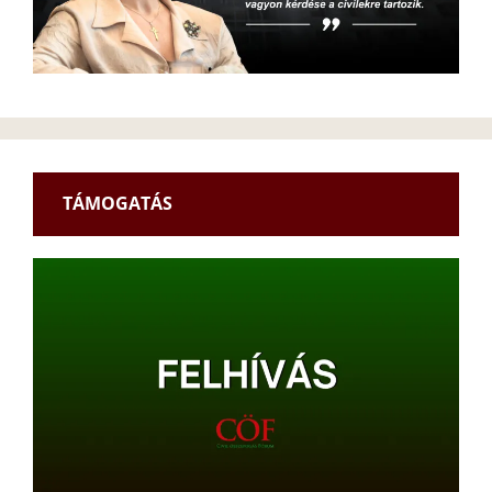
TÁMOGATÁS