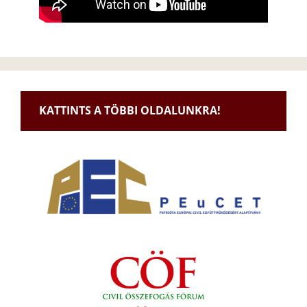
KATTINTS A TÖBBI OLDALUNKRA!