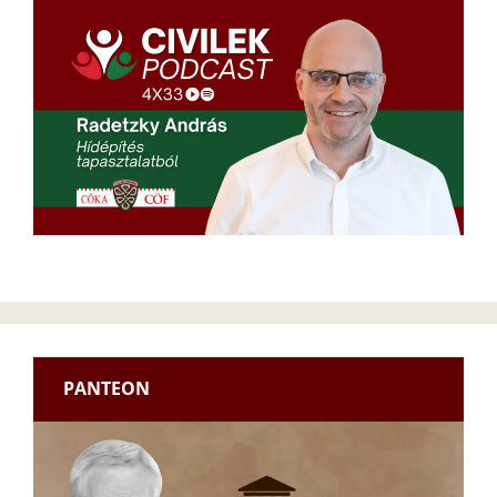
PANTEON