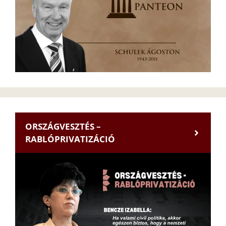
ORSZÁGVESZTÉS –
RABLÓPRIVATIZÁCIÓ