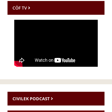
CÖF TV
CIVILEK PODCAST