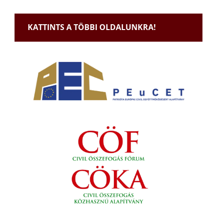
KATTINTS A TÖBBI OLDALUNKRA!