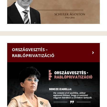
ORSZÁGVESZTÉS –
RABLÓPRIVATIZÁCIÓ