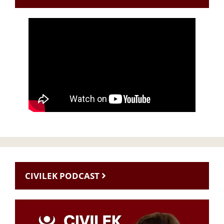
CIVILEK PODCAST