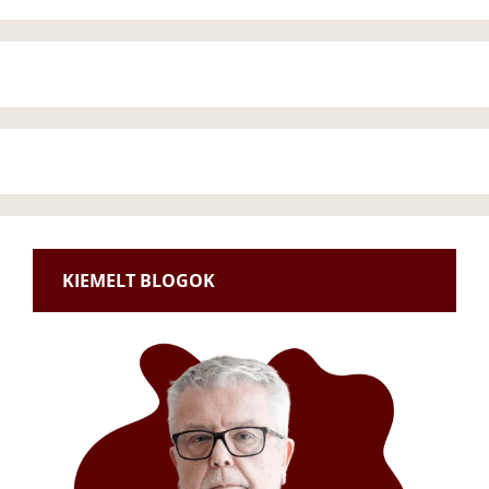
KIEMELT BLOGOK