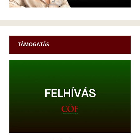
TÁMOGATÁS