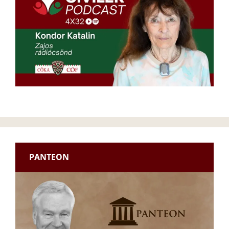
PANTEON