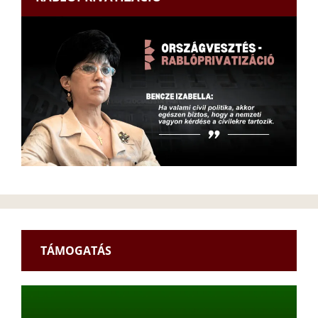
TÁMOGATÁS