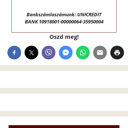
Bankszámlaszámunk: UNICREDIT
BANK 10918001-00000064-35950004
Oszd meg!