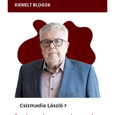
KIEMELT BLOGOK
Csizmadia László