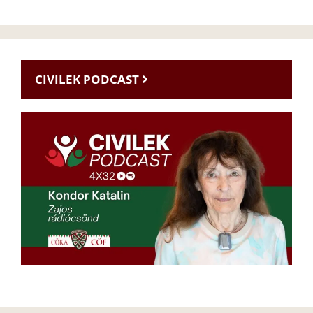
CIVILEK PODCAST