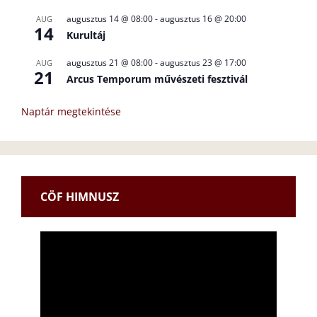
augusztus 14 @ 08:00
-
augusztus 16 @ 20:00
AUG
14
Kurultáj
augusztus 21 @ 08:00
-
augusztus 23 @ 17:00
AUG
21
Arcus Temporum művészeti fesztivál
Naptár megtekintése
CÖF HIMNUSZ