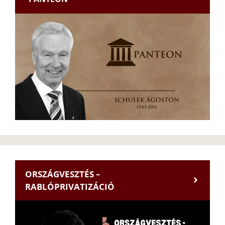
ORSZÁGVESZTÉS –
RABLÓPRIVATIZÁCIÓ