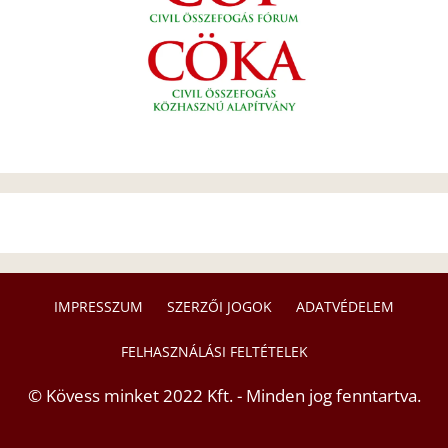
IMPRESSZUM
SZERZŐI JOGOK
ADATVÉDELEM
FELHASZNÁLÁSI FELTÉTELEK
© Kövess minket 2022 Kft. - Minden jog fenntartva.