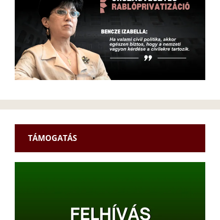
TÁMOGATÁS