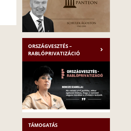
ORSZÁGVESZTÉS –
RABLÓPRIVATIZÁCIÓ
TÁMOGATÁS