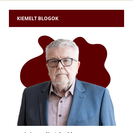
KIEMELT BLOGOK