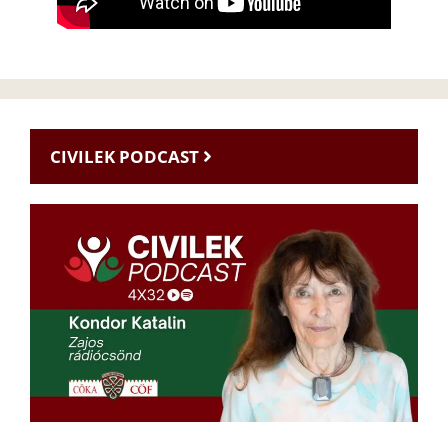
CIVILEK PODCAST