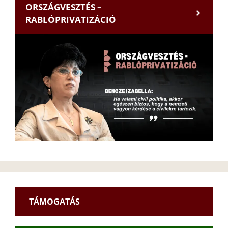
ORSZÁGVESZTÉS –
RABLÓPRIVATIZÁCIÓ
TÁMOGATÁS