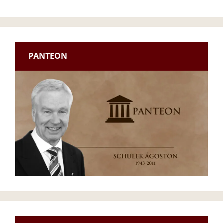
PANTEON