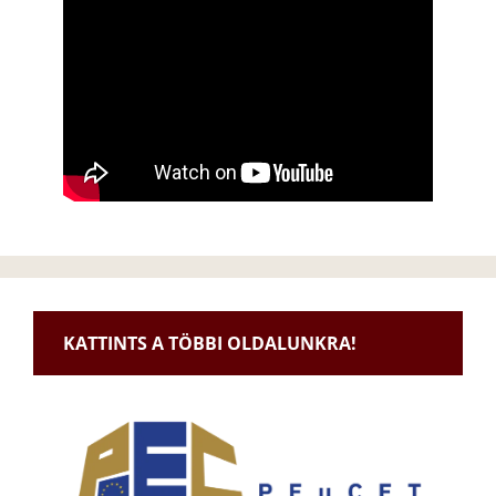
KATTINTS A TÖBBI OLDALUNKRA!