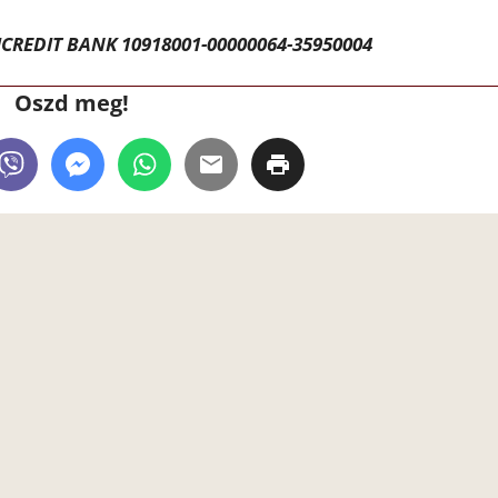
CREDIT BANK 10918001-00000064-35950004
Oszd meg!