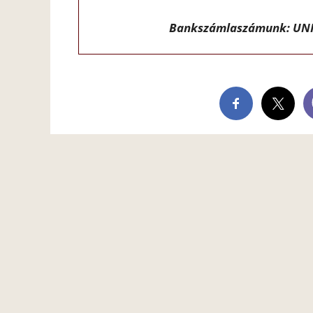
Bankszámlaszámunk: UNI