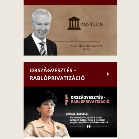
ORSZÁGVESZTÉS –
RABLÓPRIVATIZÁCIÓ