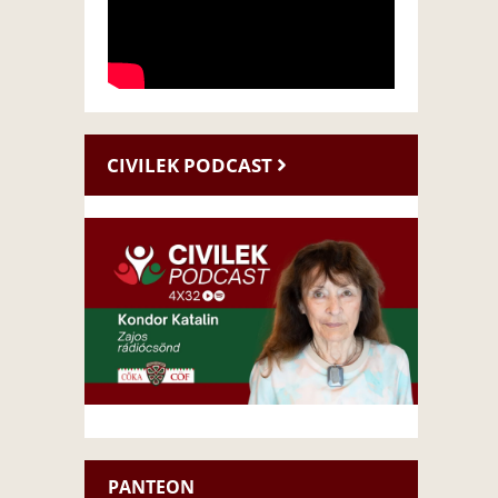
CIVILEK PODCAST
PANTEON