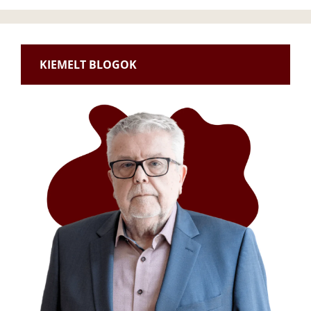
KIEMELT BLOGOK