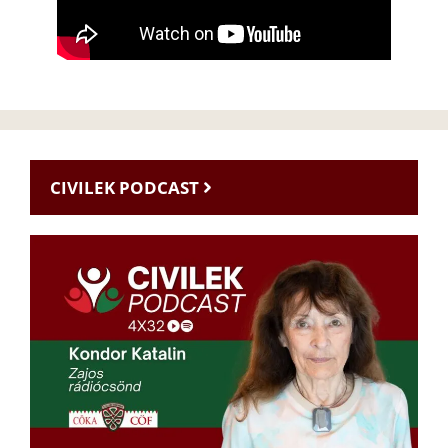
CIVILEK PODCAST