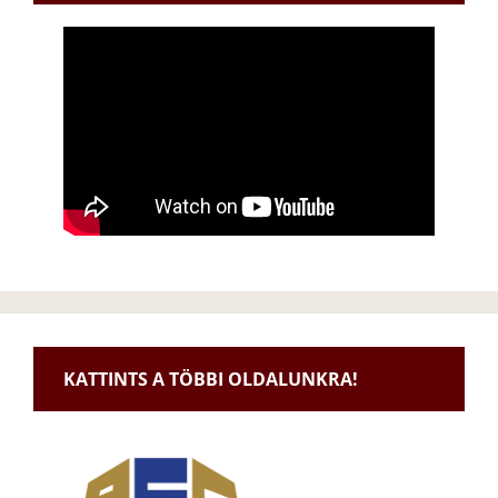
KATTINTS A TÖBBI OLDALUNKRA!