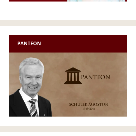
PANTEON