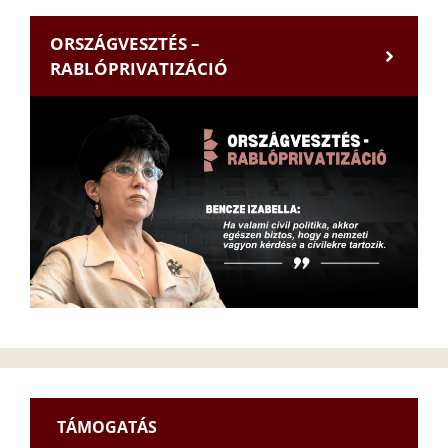
ORSZÁGVESZTÉS –
RABLÓPRIVATIZÁCIÓ
TÁMOGATÁS