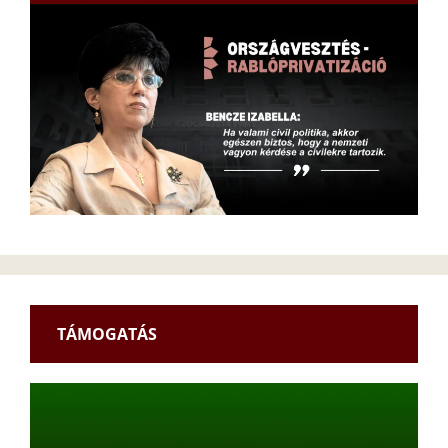
TÁMOGATÁS