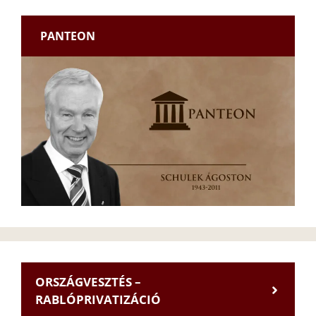
PANTEON
ORSZÁGVESZTÉS –
RABLÓPRIVATIZÁCIÓ