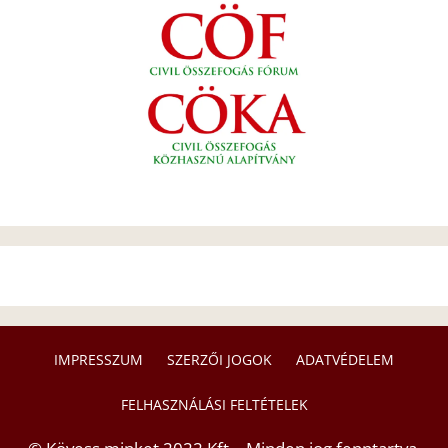
IMPRESSZUM
SZERZŐI JOGOK
ADATVÉDELEM
FELHASZNÁLÁSI FELTÉTELEK