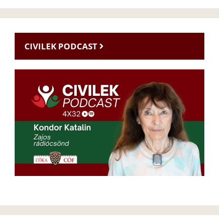
CIVILEK PODCAST