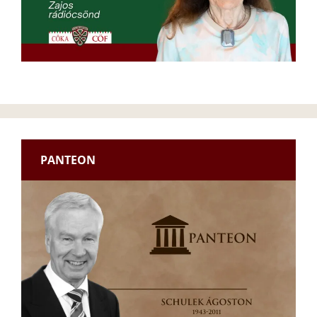
PANTEON