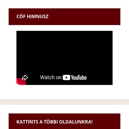
CÖF HIMNUSZ
KATTINTS A TÖBBI OLDALUNKRA!