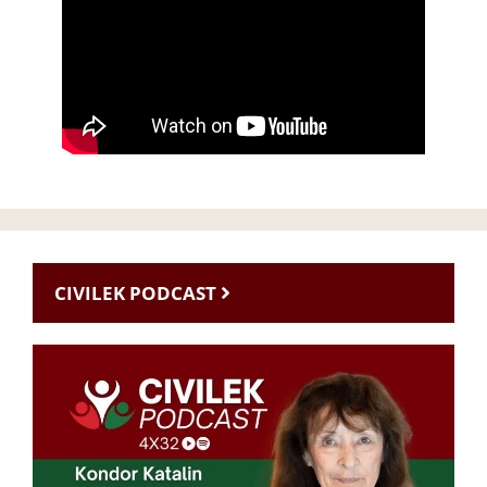
CIVILEK PODCAST