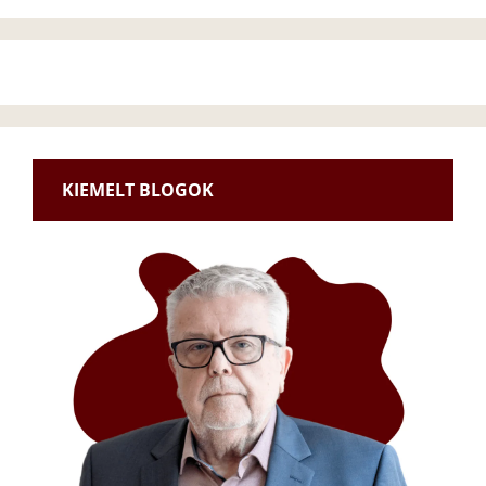
KIEMELT BLOGOK