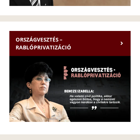
ORSZÁGVESZTÉS –
RABLÓPRIVATIZÁCIÓ