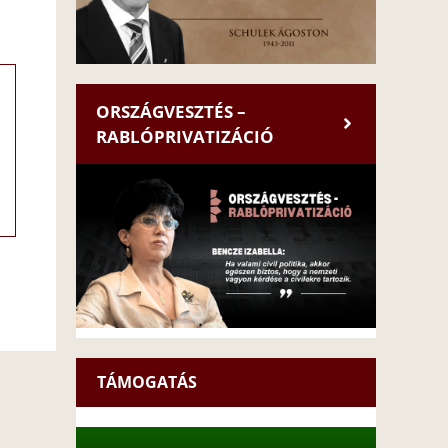
ORSZÁGVESZTÉS –
RABLÓPRIVATIZÁCIÓ
TÁMOGATÁS