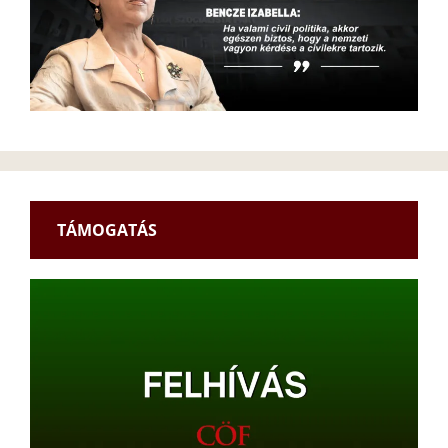
TÁMOGATÁS