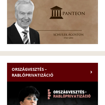
ORSZÁGVESZTÉS –
RABLÓPRIVATIZÁCIÓ