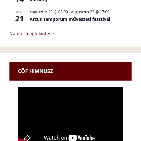
augusztus 21 @ 08:00
-
augusztus 23 @ 17:00
AUG
21
Arcus Temporum művészeti fesztivál
Naptár megtekintése
CÖF HIMNUSZ