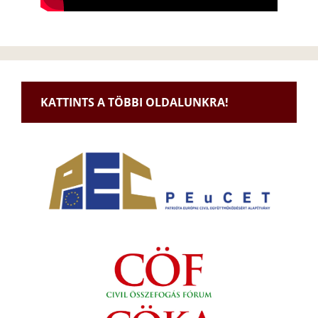
KATTINTS A TÖBBI OLDALUNKRA!