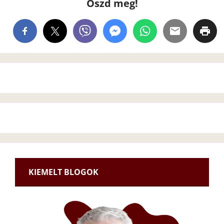
Oszd meg!
KIEMELT BLOGOK