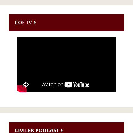
CÖF TV
CIVILEK PODCAST