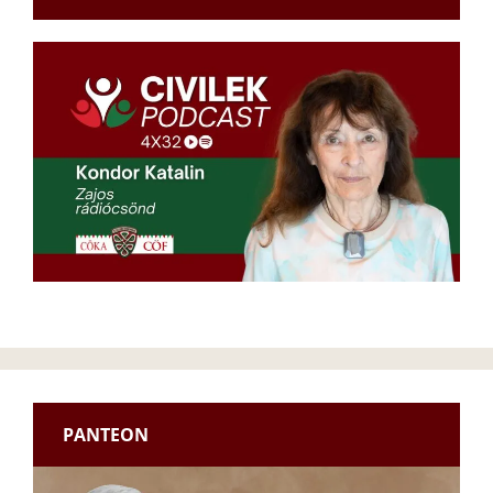
PANTEON