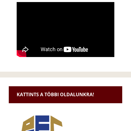
KATTINTS A TÖBBI OLDALUNKRA!