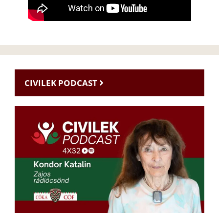
CIVILEK PODCAST