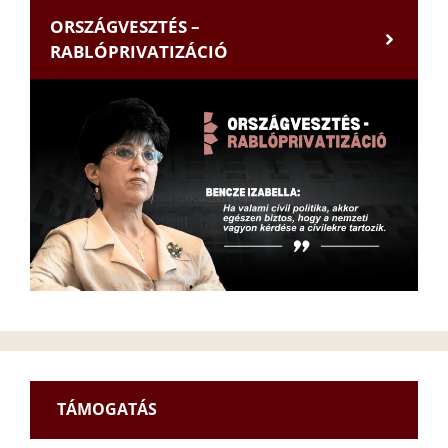
ORSZÁGVESZTÉS –
RABLÓPRIVATIZÁCIÓ
TÁMOGATÁS