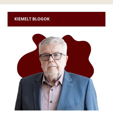
KIEMELT BLOGOK