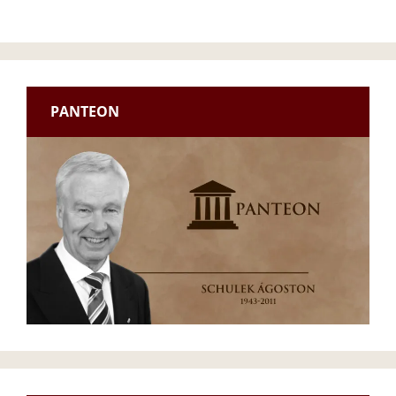
PANTEON