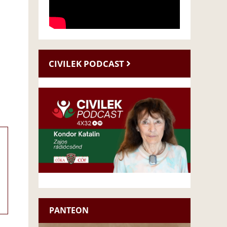
CIVILEK PODCAST
PANTEON