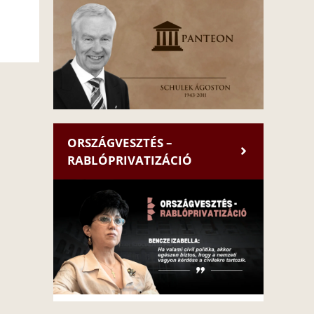
ORSZÁGVESZTÉS –
RABLÓPRIVATIZÁCIÓ