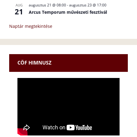
augusztus 21 @ 08:00
-
augusztus 23 @ 17:00
AUG
21
Arcus Temporum művészeti fesztivál
Naptár megtekintése
CÖF HIMNUSZ