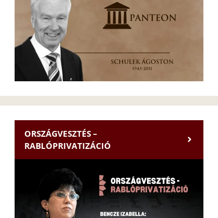
ORSZÁGVESZTÉS –
RABLÓPRIVATIZÁCIÓ