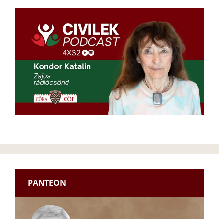
PANTEON