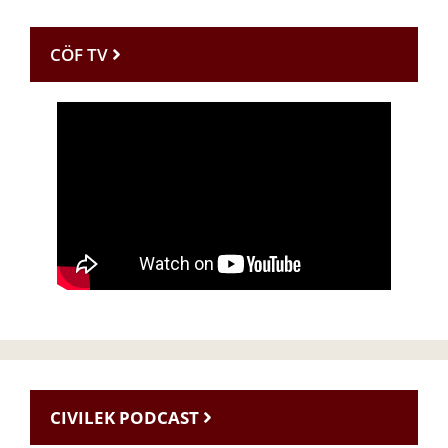
CÖF TV
CIVILEK PODCAST