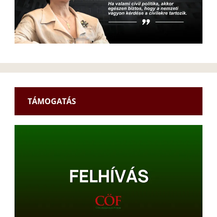
TÁMOGATÁS