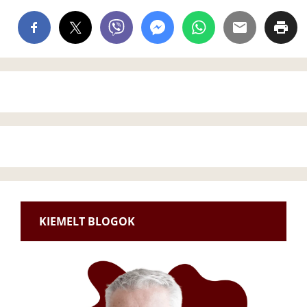
KIEMELT BLOGOK