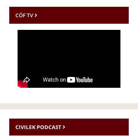
CÖF TV
CIVILEK PODCAST