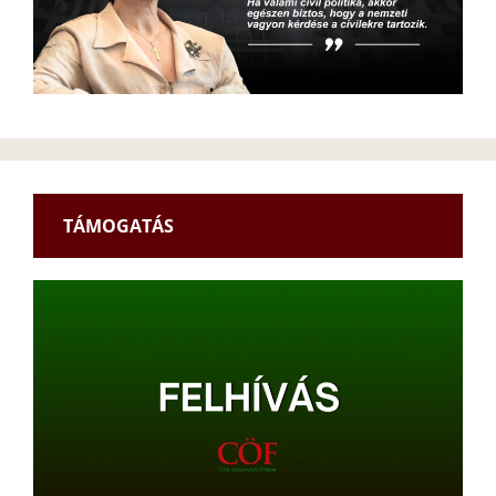
TÁMOGATÁS