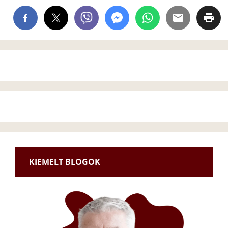
KIEMELT BLOGOK