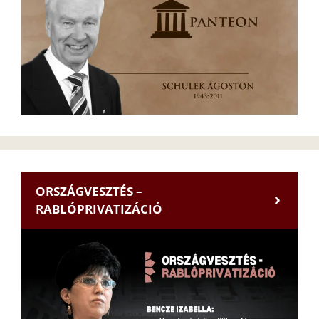
ORSZÁGVESZTÉS –
RABLÓPRIVATIZÁCIÓ