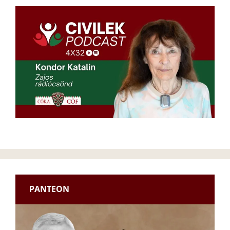
PANTEON