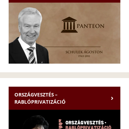
ORSZÁGVESZTÉS –
RABLÓPRIVATIZÁCIÓ