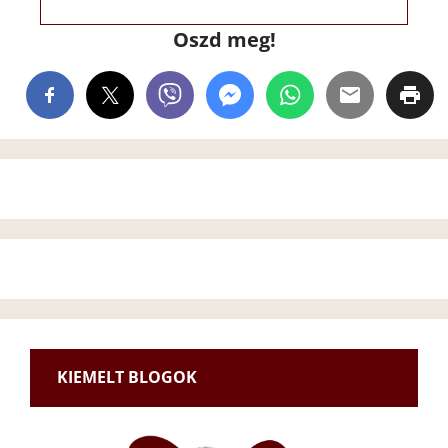
Oszd meg!
KIEMELT BLOGOK