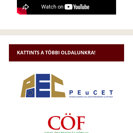
KATTINTS A TÖBBI OLDALUNKRA!