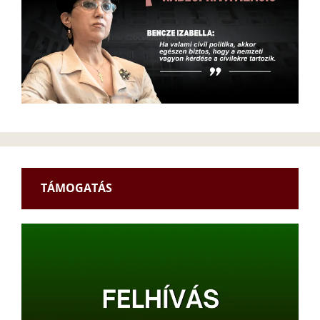
TÁMOGATÁS