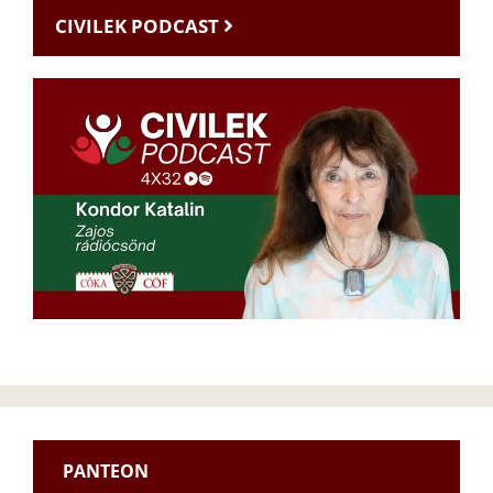
CIVILEK PODCAST
PANTEON