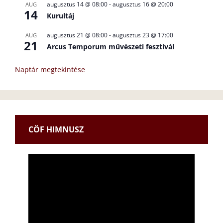
augusztus 14 @ 08:00
-
augusztus 16 @ 20:00
AUG
14
Kurultáj
augusztus 21 @ 08:00
-
augusztus 23 @ 17:00
AUG
21
Arcus Temporum művészeti fesztivál
Naptár megtekintése
CÖF HIMNUSZ