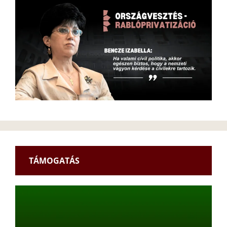
TÁMOGATÁS