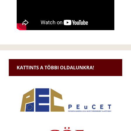
KATTINTS A TÖBBI OLDALUNKRA!