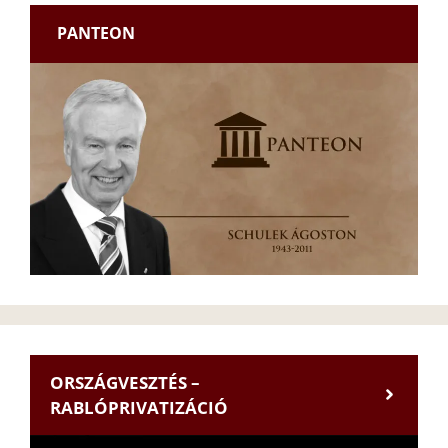
PANTEON
ORSZÁGVESZTÉS –
RABLÓPRIVATIZÁCIÓ