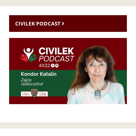
CIVILEK PODCAST