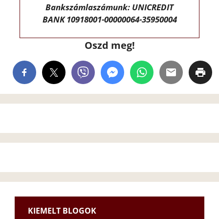
Bankszámlaszámunk: UNICREDIT
BANK 10918001-00000064-35950004
Oszd meg!
KIEMELT BLOGOK