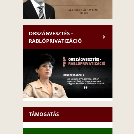
ORSZÁGVESZTÉS –
RABLÓPRIVATIZÁCIÓ
TÁMOGATÁS