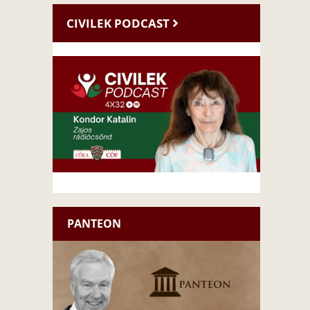
CIVILEK PODCAST
PANTEON