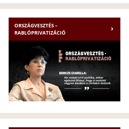
ORSZÁGVESZTÉS –
RABLÓPRIVATIZÁCIÓ