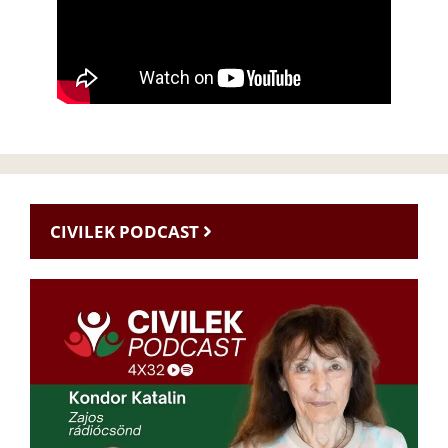
CIVILEK PODCAST