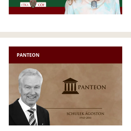
PANTEON