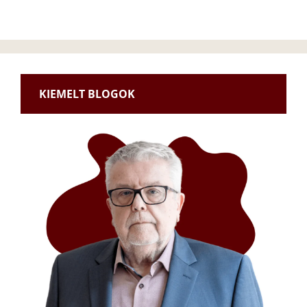
KIEMELT BLOGOK