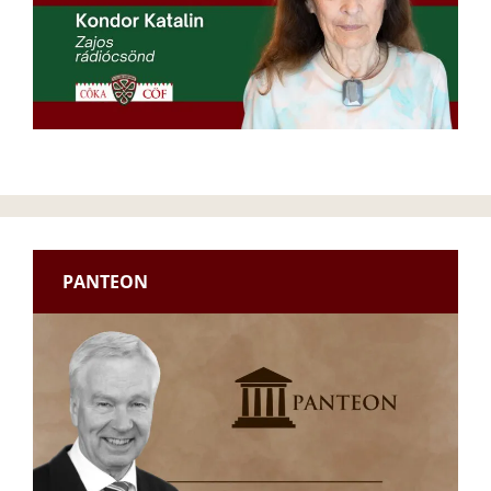
PANTEON