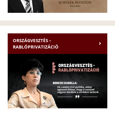
ORSZÁGVESZTÉS –
RABLÓPRIVATIZÁCIÓ