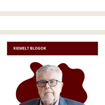
KIEMELT BLOGOK