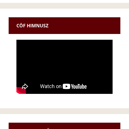
CÖF HIMNUSZ