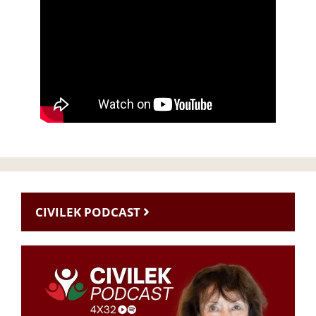
CIVILEK PODCAST