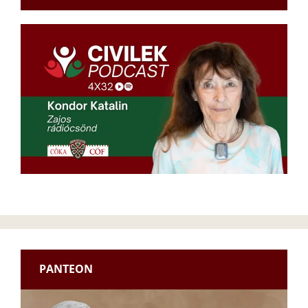
PANTEON