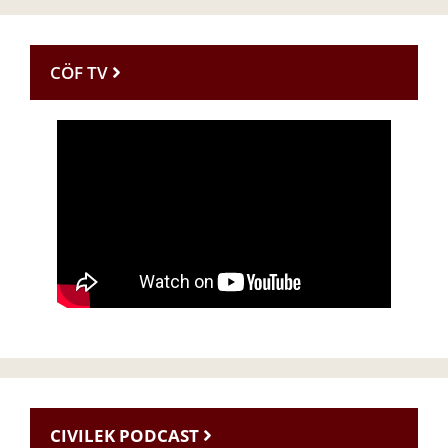
CÖF TV
CIVILEK PODCAST