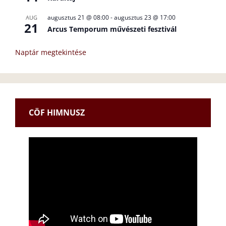
augusztus 21 @ 08:00
-
augusztus 23 @ 17:00
AUG
21
Arcus Temporum művészeti fesztivál
Naptár megtekintése
CÖF HIMNUSZ