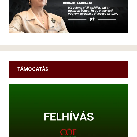
TÁMOGATÁS