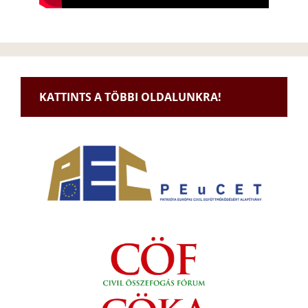
KATTINTS A TÖBBI OLDALUNKRA!