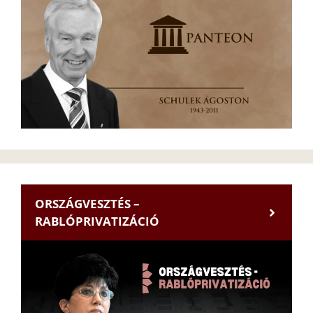
ORSZÁGVESZTÉS –
RABLÓPRIVATIZÁCIÓ