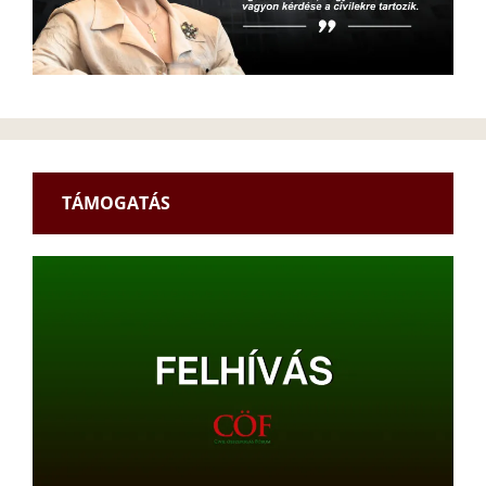
TÁMOGATÁS