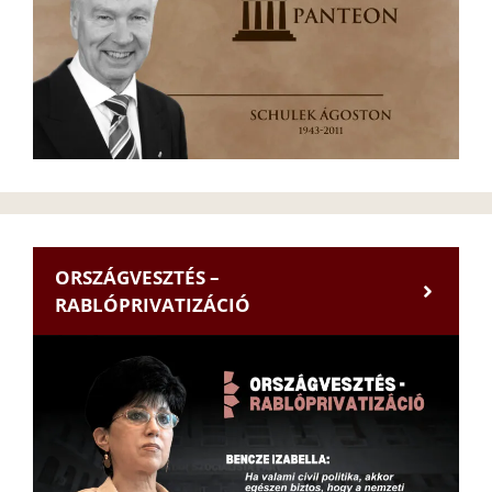
ORSZÁGVESZTÉS –
RABLÓPRIVATIZÁCIÓ