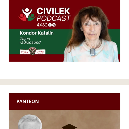
PANTEON