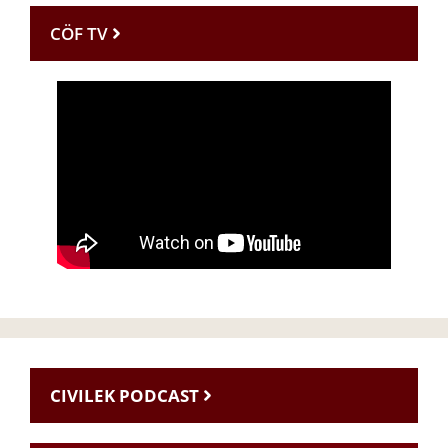
CÖF TV
CIVILEK PODCAST