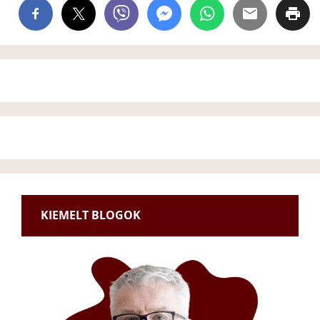
KIEMELT BLOGOK