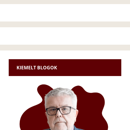
KIEMELT BLOGOK