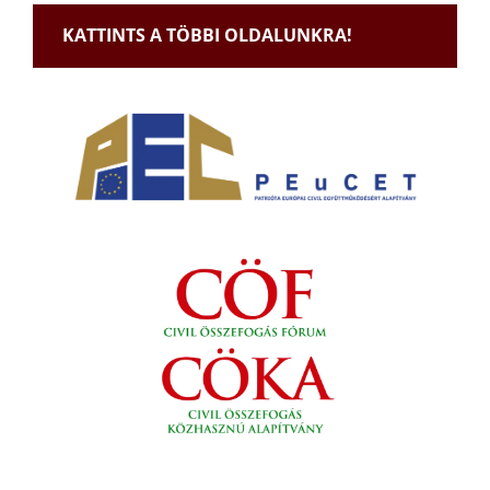
KATTINTS A TÖBBI OLDALUNKRA!