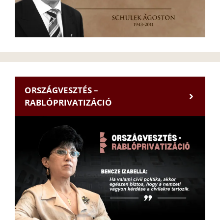
ORSZÁGVESZTÉS –
RABLÓPRIVATIZÁCIÓ