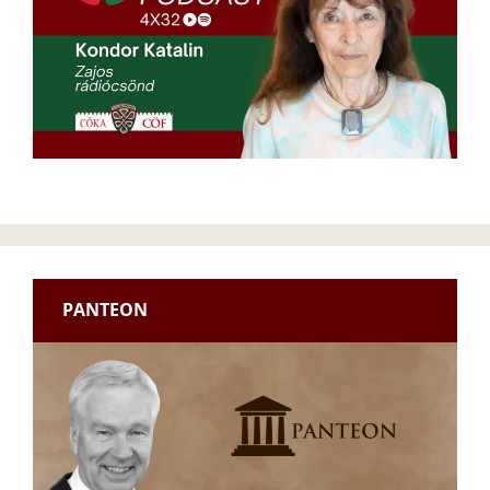
PANTEON