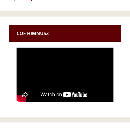
CÖF HIMNUSZ