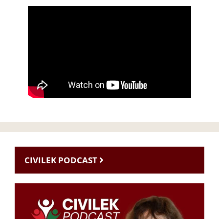
CIVILEK PODCAST