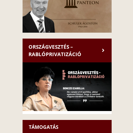
ORSZÁGVESZTÉS –
RABLÓPRIVATIZÁCIÓ
TÁMOGATÁS