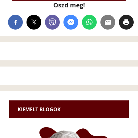
Oszd meg!
KIEMELT BLOGOK