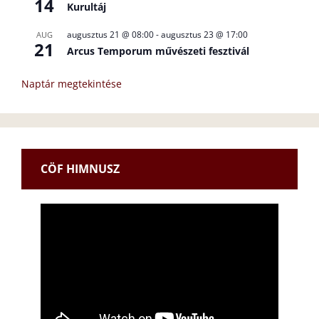
14
Kurultáj
augusztus 21 @ 08:00
-
augusztus 23 @ 17:00
AUG
21
Arcus Temporum művészeti fesztivál
Naptár megtekintése
CÖF HIMNUSZ