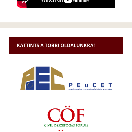
KATTINTS A TÖBBI OLDALUNKRA!