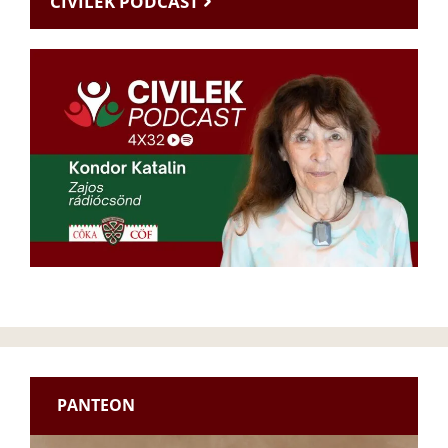
CIVILEK PODCAST
PANTEON