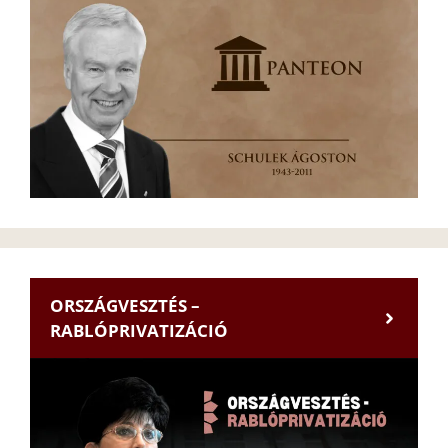
ORSZÁGVESZTÉS –
RABLÓPRIVATIZÁCIÓ