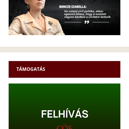
TÁMOGATÁS