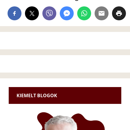
KIEMELT BLOGOK