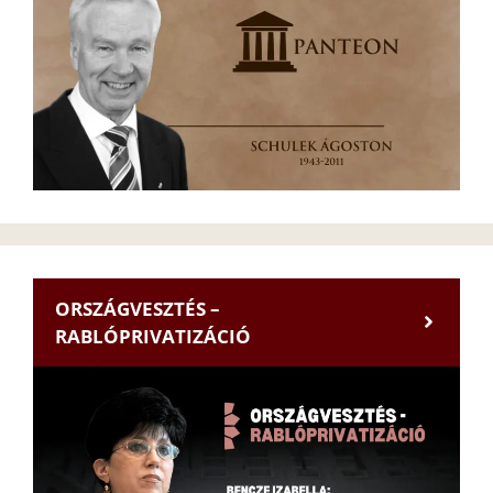
ORSZÁGVESZTÉS –
RABLÓPRIVATIZÁCIÓ