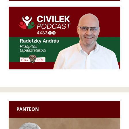
PANTEON