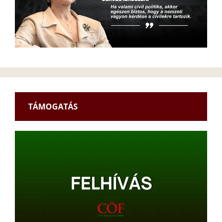
TÁMOGATÁS