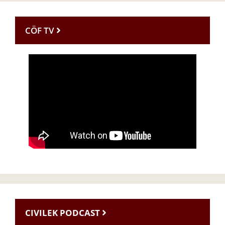
CÖF TV
CIVILEK PODCAST