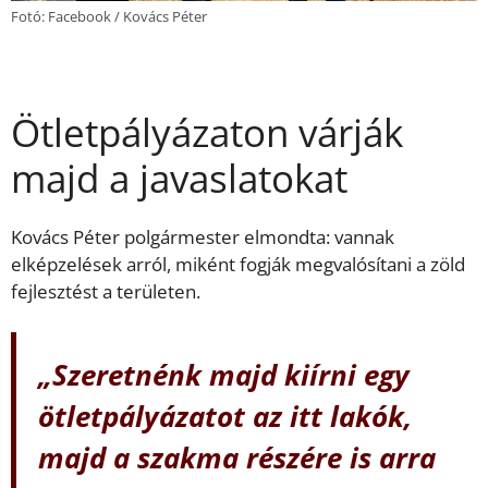
Fotó: Facebook / Kovács Péter
Ötletpályázaton várják
majd a javaslatokat
Kovács Péter polgármester elmondta: vannak
elképzelések arról, miként fogják megvalósítani a zöld
fejlesztést a területen.
„Szeretnénk majd kiírni egy
ötletpályázatot az itt lakók,
majd a szakma részére is arra