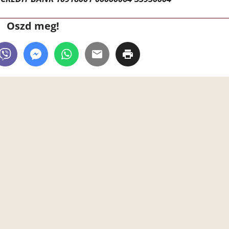
Oszd meg!