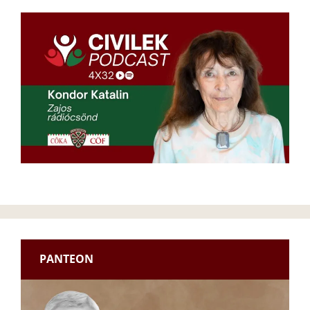
PANTEON