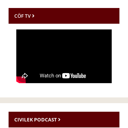
CÖF TV
CIVILEK PODCAST