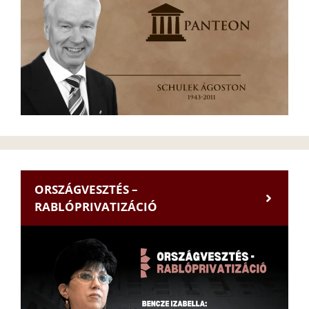
ORSZÁGVESZTÉS –
RABLÓPRIVATIZÁCIÓ