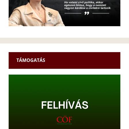
TÁMOGATÁS