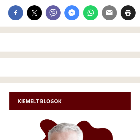
KIEMELT BLOGOK