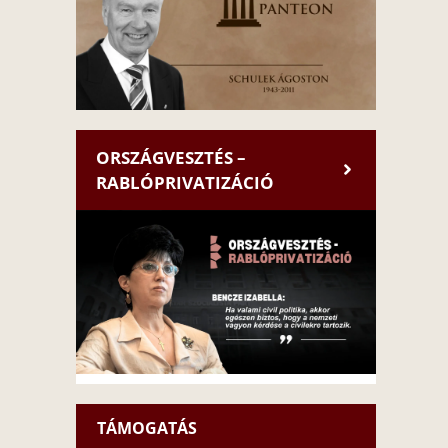
ORSZÁGVESZTÉS –
RABLÓPRIVATIZÁCIÓ
TÁMOGATÁS