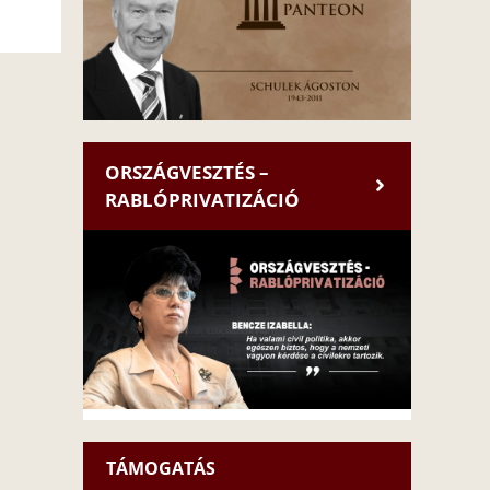
ORSZÁGVESZTÉS –
RABLÓPRIVATIZÁCIÓ
TÁMOGATÁS