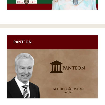
PANTEON