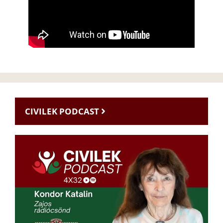
CIVILEK PODCAST