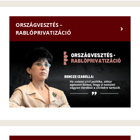
ORSZÁGVESZTÉS –
RABLÓPRIVATIZÁCIÓ