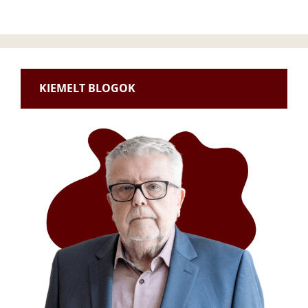
KIEMELT BLOGOK