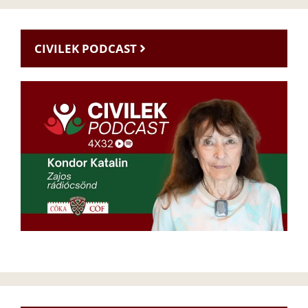
CIVILEK PODCAST