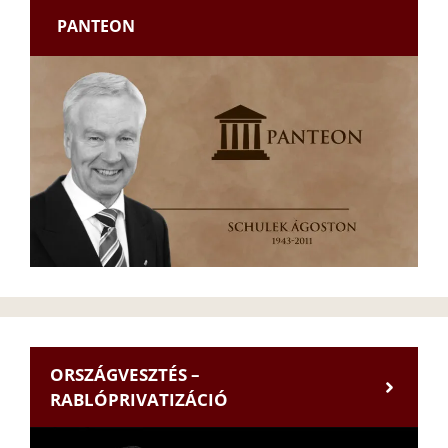
PANTEON
ORSZÁGVESZTÉS –
RABLÓPRIVATIZÁCIÓ