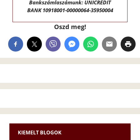
Bankszámlaszámunk: UNICREDIT
BANK 10918001-00000064-35950004
Oszd meg!
KIEMELT BLOGOK