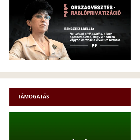
TÁMOGATÁS